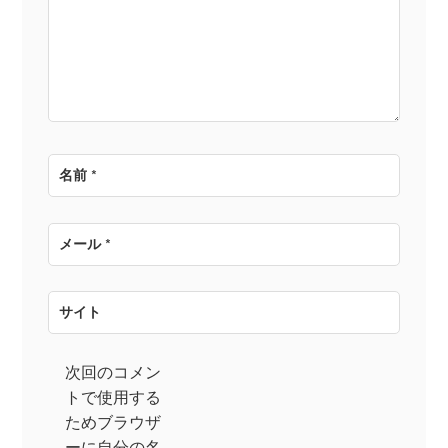
名前
*
メール
*
サイト
次回のコメン
トで使用する
ためブラウザ
ーに自分の名