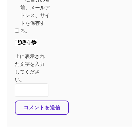
前、メールア
ドレス、サイ
トを保存す
る。
上に表示され
た文字を入力
してくださ
い。