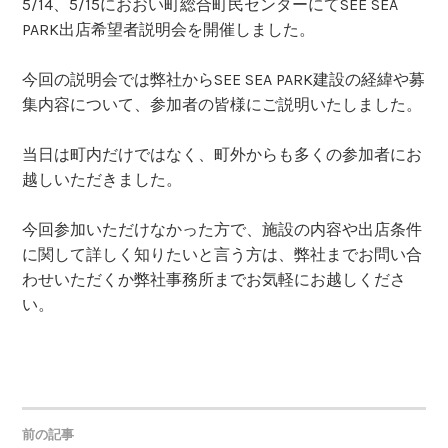
5/14、5/15におおい町総合町民センターにてSEE SEA
PARK出店希望者説明会を開催しました。
今回の説明会では弊社からSEE SEA PARK建設の経緯や募
集内容について、参加者の皆様にご説明いたしました。
当日は町内だけではなく、町外からも多くの参加者にお
越しいただきました。
今回参加いただけなかった方で、施設の内容や出店条件
に関して詳しく知りたいと言う方は、弊社までお問い合
わせいただくか弊社事務所までお気軽にお越しくださ
い。
前の記事