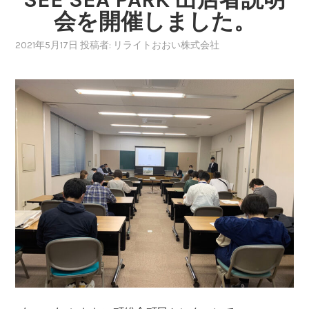
会を開催しました。
2021年5月17日
投稿者:
リライトおおい株式会社